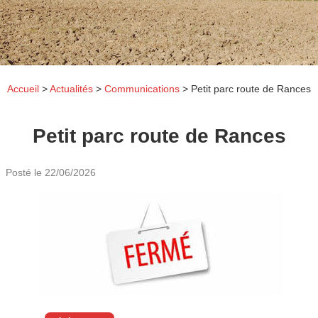
Accueil
>
Actualités
>
Communications
>
Petit parc route de Rances
Petit parc route de Rances
Posté le
22/06/2026