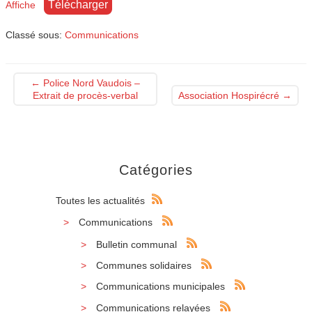
Télécharger
Affiche
Classé sous:
Communications
←
Police Nord Vaudois –
Extrait de procès-verbal
Association Hospirécré
→
Catégories
Toutes les actualités
Communications
Bulletin communal
Communes solidaires
Communications municipales
Communications relayées