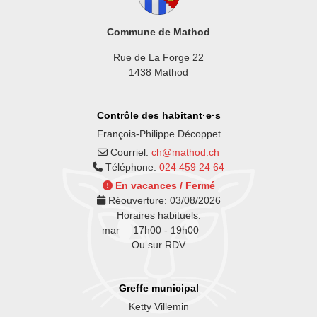
Commune de Mathod
Rue de La Forge 22
1438 Mathod
Contrôle des habitant·e·s
François-Philippe Décoppet
Courriel:
ch@mathod.ch
Téléphone:
024 459 24 64
En vacances / Fermé
Réouverture:
03/08/2026
Horaires habituels:
mar
17h00 - 19h00
Ou sur RDV
Greffe municipal
Ketty Villemin