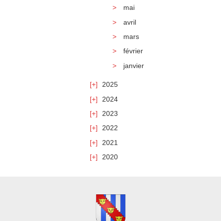
mai
avril
mars
février
janvier
2025
2024
2023
2022
2021
2020