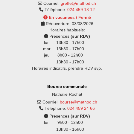
Courriel:
greffe@mathod.ch
Téléphone:
024 459 18 12
En vacances / Fermé
Réouverture:
03/08/2026
Horaires habituels:
Présences
(sur RDV)
lun
13h30 - 17h00
mar
13h30 - 17h00
jeu
8h00 - 12h00
13h30 - 17h00
Horaires indicatifs, prendre RDV svp.
Bourse communale
Nathalie Rochat
Courriel:
bourse@mathod.ch
Téléphone:
024 459 24 66
Présences
(sur RDV)
lun
9h00 - 12h00
13h30 - 16h00