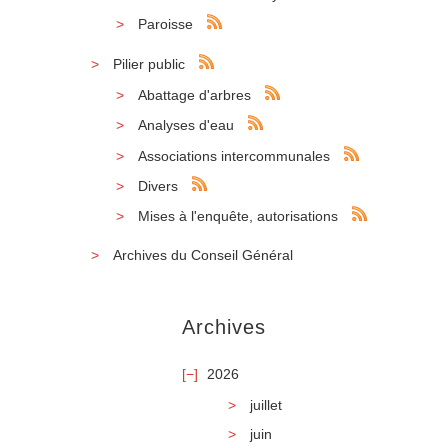
Paroisse
Pilier public
Abattage d'arbres
Analyses d'eau
Associations intercommunales
Divers
Mises à l'enquête, autorisations
Archives du Conseil Général
Archives
2026
juillet
juin