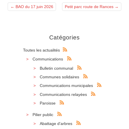
←
BAO du 17 juin 2026
Petit parc route de Rances
→
Catégories
Toutes les actualités
Communications
Bulletin communal
Communes solidaires
Communications municipales
Communications relayées
Paroisse
Pilier public
Abattage d'arbres