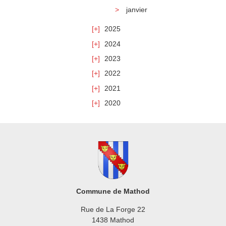
janvier
2025
2024
2023
2022
2021
2020
Commune de Mathod
Rue de La Forge 22
1438 Mathod