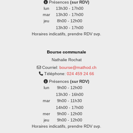
Présences
(sur RDV)
lun
13h30 - 17h00
mar
13h30 - 17h00
jeu
8h00 - 12h00
13h30 - 17h00
Horaires indicatifs, prendre RDV svp.
Bourse communale
Nathalie Rochat
Courriel:
bourse@mathod.ch
Téléphone:
024 459 24 66
Présences
(sur RDV)
lun
9h00 - 12h00
13h30 - 16h00
mar
9h00 - 11h30
14h00 - 17h00
mer
9h00 - 12h00
jeu
9h00 - 12h00
Horaires indicatifs, prendre RDV svp.