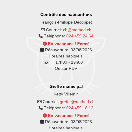
Contrôle des habitant·e·s
François-Philippe Décoppet
Courriel:
ch@mathod.ch
Téléphone:
024 459 24 64
En vacances / Fermé
Réouverture:
03/08/2026
Horaires habituels:
mar
17h00 - 19h00
Ou sur RDV
Greffe municipal
Ketty Villemin
Courriel:
greffe@mathod.ch
Téléphone:
024 459 18 12
En vacances / Fermé
Réouverture:
03/08/2026
Horaires habituels: