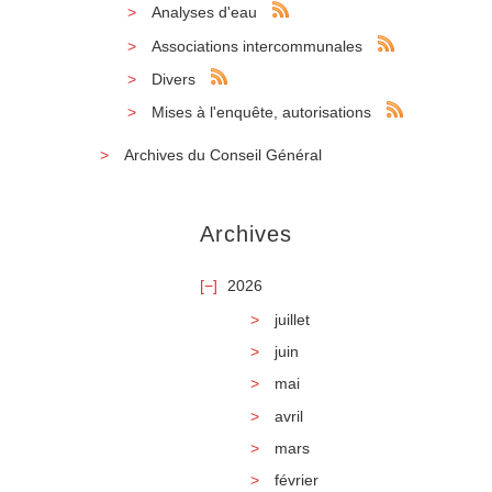
Analyses d'eau
Associations intercommunales
Divers
Mises à l'enquête, autorisations
Archives du Conseil Général
Archives
2026
juillet
juin
mai
avril
mars
février