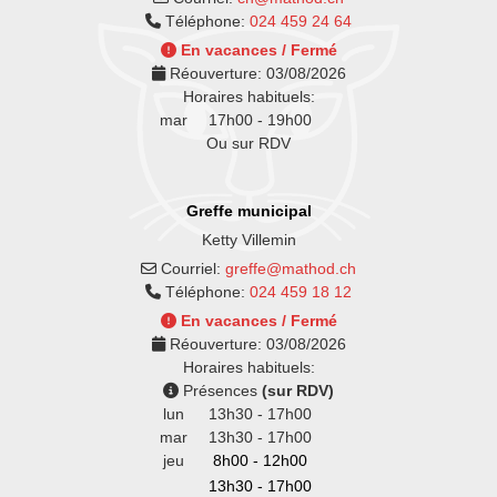
Téléphone:
024 459 24 64
En vacances / Fermé
Réouverture:
03/08/2026
Horaires habituels:
mar
17h00 - 19h00
Ou sur RDV
Greffe municipal
Ketty Villemin
Courriel:
greffe@mathod.ch
Téléphone:
024 459 18 12
En vacances / Fermé
Réouverture:
03/08/2026
Horaires habituels:
Présences
(sur RDV)
lun
13h30 - 17h00
mar
13h30 - 17h00
jeu
8h00 - 12h00
13h30 - 17h00