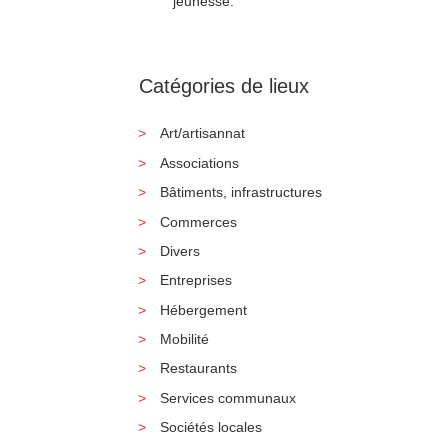
jeunesse.
Catégories de lieux
Art/artisannat
Associations
Bâtiments, infrastructures
Commerces
Divers
Entreprises
Hébergement
Mobilité
Restaurants
Services communaux
Sociétés locales