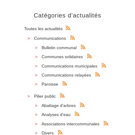
Catégories d'actualités
Toutes les actualités
Communications
Bulletin communal
Communes solidaires
Communications municipales
Communications relayées
Paroisse
Pilier public
Abattage d'arbres
Analyses d'eau
Associations intercommunales
Divers