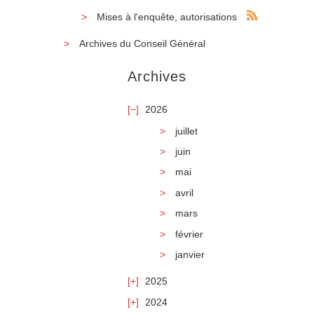
Mises à l'enquête, autorisations
Archives du Conseil Général
Archives
2026
juillet
juin
mai
avril
mars
février
janvier
2025
2024