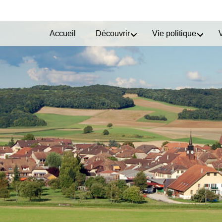
Accueil
Découvrir
Vie politique