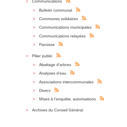
Communications
Bulletin communal
Communes solidaires
Communications municipales
Communications relayées
Paroisse
Pilier public
Abattage d'arbres
Analyses d'eau
Associations intercommunales
Divers
Mises à l'enquête, autorisations
Archives du Conseil Général