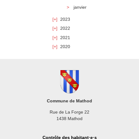
janvier
2023
2022
2021
2020
Commune de Mathod
Rue de La Forge 22
1438 Mathod
Contrôle des habitant·e·s