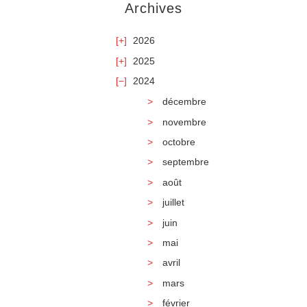
Archives
2026
2025
2024
décembre
novembre
octobre
septembre
août
juillet
juin
mai
avril
mars
février