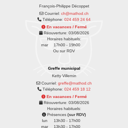
François-Philippe Décoppet
Courriel:
ch@mathod.ch
Téléphone:
024 459 24 64
En vacances / Fermé
Réouverture:
03/08/2026
Horaires habituels:
mar
17h00 - 19h00
Ou sur RDV
Greffe municipal
Ketty Villemin
Courriel:
greffe@mathod.ch
Téléphone:
024 459 18 12
En vacances / Fermé
Réouverture:
03/08/2026
Horaires habituels:
Présences
(sur RDV)
lun
13h30 - 17h00
mar
13h30 - 17h00