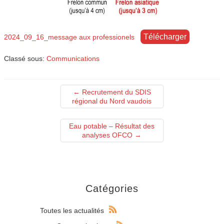
Télécharger
2024_09_16_message aux professionels
Classé sous:
Communications
←
Recrutement du SDIS
régional du Nord vaudois
Eau potable – Résultat des
analyses OFCO
→
Catégories
Toutes les actualités