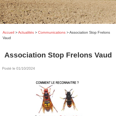
Accueil
>
Actualités
>
Communications
>
Association Stop Frelons
Vaud
Association Stop Frelons Vaud
Posté le
01/10/2024