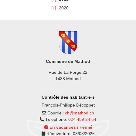
2020
Commune de Mathod
Rue de La Forge 22
1438 Mathod
Contrôle des habitant·e·s
François-Philippe Décoppet
Courriel:
ch@mathod.ch
Téléphone:
024 459 24 64
En vacances / Fermé
Réouverture:
03/08/2026