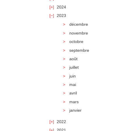
2024
2023
décembre
novembre
octobre
septembre
août
juillet
juin
mai
avril
mars
janvier
2022
2021