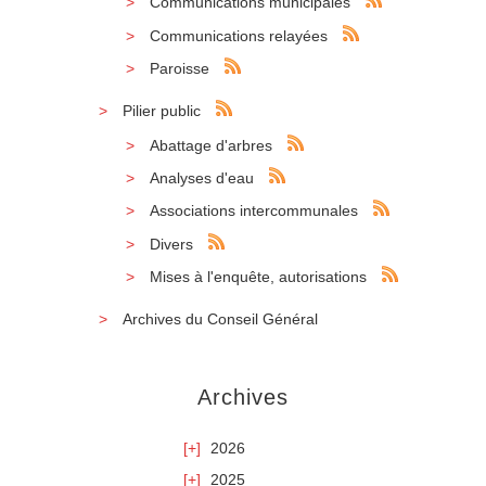
Communications municipales
Communications relayées
Paroisse
Pilier public
Abattage d'arbres
Analyses d'eau
Associations intercommunales
Divers
Mises à l'enquête, autorisations
Archives du Conseil Général
Archives
2026
2025