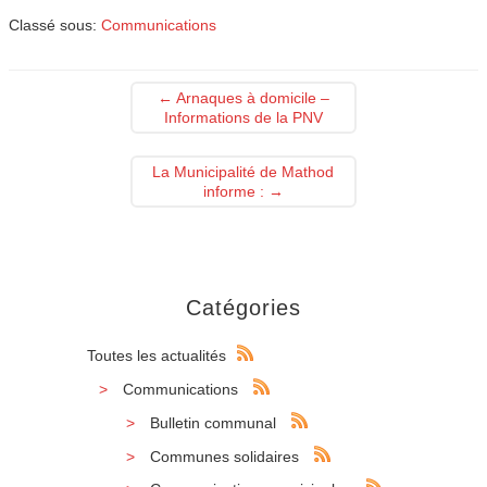
Classé sous:
Communications
←
Arnaques à domicile –
Informations de la PNV
La Municipalité de Mathod
informe :
→
Catégories
Toutes les actualités
Communications
Bulletin communal
Communes solidaires