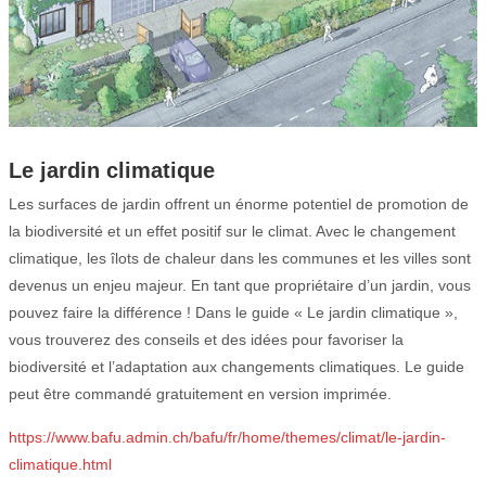
Le jardin climatique
Les surfaces de jardin offrent un énorme potentiel de promotion de
la biodiversité et un effet positif sur le climat. Avec le changement
climatique, les îlots de chaleur dans les communes et les villes sont
devenus un enjeu majeur. En tant que propriétaire d’un jardin, vous
pouvez faire la différence ! Dans le guide « Le jardin climatique »,
vous trouverez des conseils et des idées pour favoriser la
biodiversité et l’adaptation aux changements climatiques. Le guide
peut être commandé gratuitement en version imprimée.
https://www.bafu.admin.ch/bafu/fr/home/themes/climat/le-jardin-
climatique.html