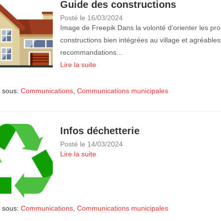
Guide des constructions
Posté le
16/03/2024
Image de Freepik Dans la volonté d’orienter les pro
constructions bien intégrées au village et agréable
recommandations…
Lire la suite
 sous:
Communications
,
Communications municipales
Infos déchetterie
Posté le
14/03/2024
Lire la suite
 sous:
Communications
,
Communications municipales