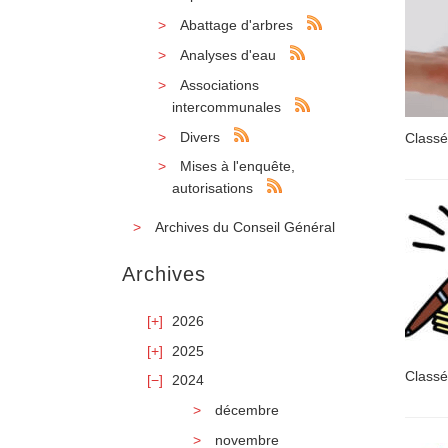
Abattage d'arbres
Analyses d'eau
Associations
intercommunales
Divers
Classé
Mises à l'enquête,
autorisations
Archives du Conseil Général
Archives
2026
2025
Classé
2024
décembre
novembre