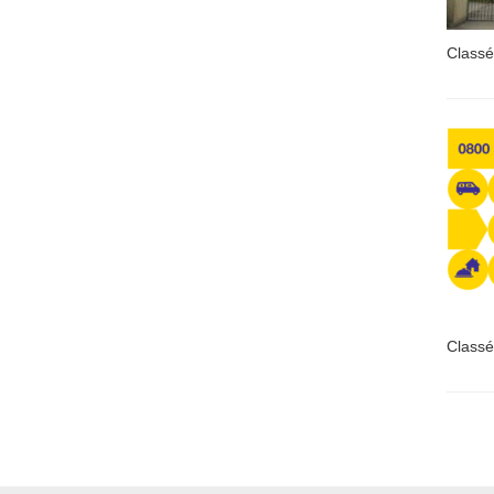
Classé
Classé