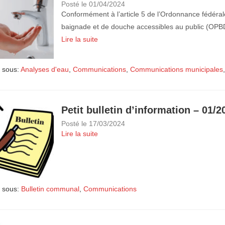
Posté le
01/04/2024
Conformément à l’article 5 de l’Ordonnance fédérale 
baignade et de douche accessibles au public (OPBD)
Lire la suite
 sous:
Analyses d'eau
,
Communications
,
Communications municipales
Petit bulletin d’information – 01/2
Posté le
17/03/2024
Lire la suite
 sous:
Bulletin communal
,
Communications