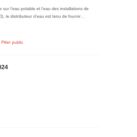
sur l’eau potable et l’eau des installations de
, le distributeur d’eau est tenu de fournir…
,
Pilier public
024