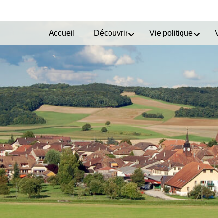
Accueil
Découvrir
Vie politique