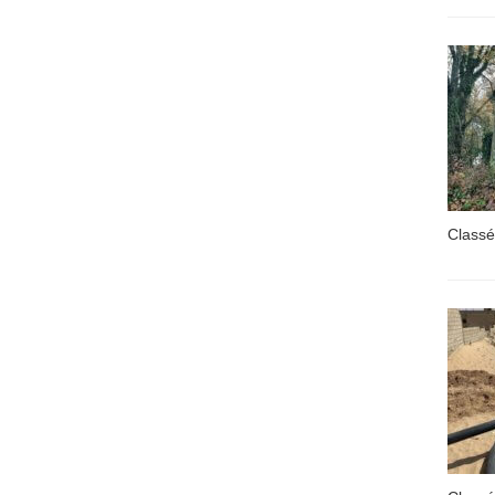
Classé