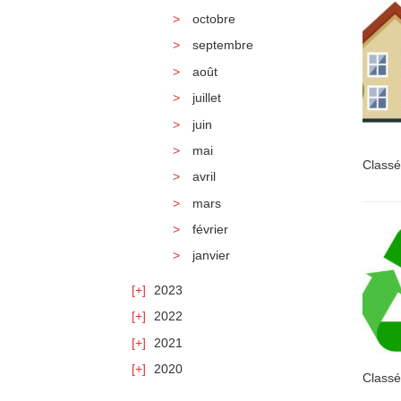
octobre
septembre
août
juillet
juin
mai
Classé
avril
mars
février
janvier
2023
2022
2021
2020
Classé