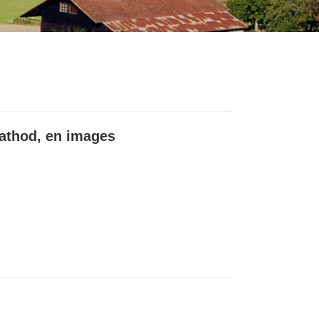
athod, en images