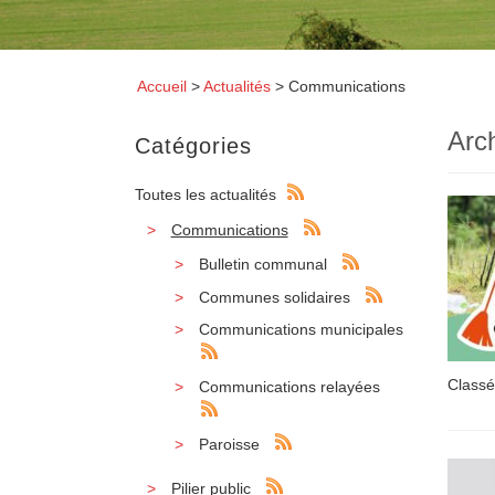
Accueil
>
Actualités
>
Communications
Arc
Catégories
Toutes les actualités
Communications
Bulletin communal
Communes solidaires
Communications municipales
Classé
Communications relayées
Paroisse
Pilier public