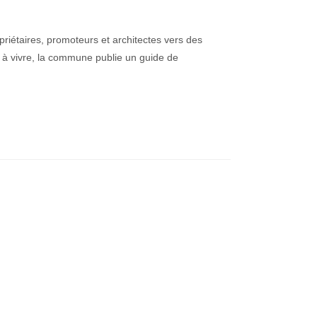
priétaires, promoteurs et architectes vers des
s à vivre, la commune publie un guide de