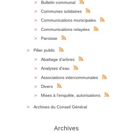
Bulletin communal
Communes solidaires
Communications municipales
Communications relayées
Paroisse
Pilier public
Abattage d'arbres
Analyses d'eau
Associations intercommunales
Divers
Mises à l'enquête, autorisations
Archives du Conseil Général
Archives