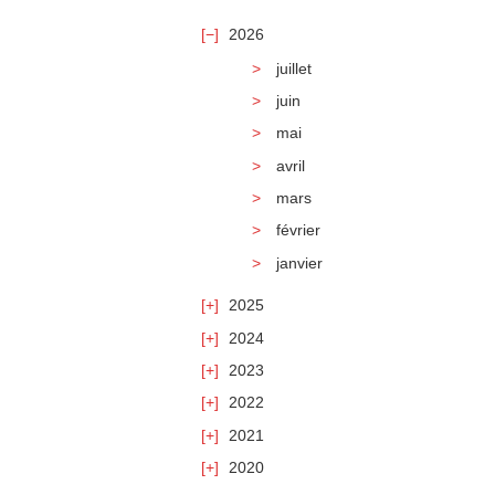
2026
juillet
juin
mai
avril
mars
février
janvier
2025
2024
2023
2022
2021
2020