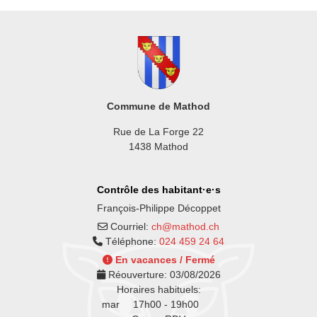
Commune de Mathod
Rue de La Forge 22
1438 Mathod
Contrôle des habitant·e·s
François-Philippe Décoppet
Courriel:
ch@mathod.ch
Téléphone:
024 459 24 64
En vacances / Fermé
Réouverture:
03/08/2026
Horaires habituels:
mar
17h00 - 19h00