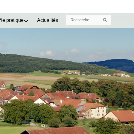
Search
Search
Vie pratique
Actualités