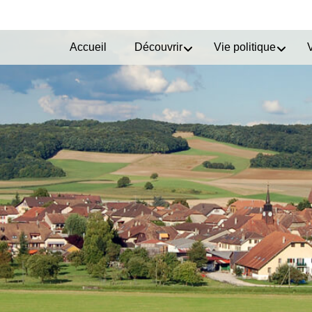
Accueil
Découvrir
Vie politique