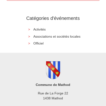
Catégories d’événements
Activités
Associations et sociétés locales
Officiel
Commune de Mathod
Rue de La Forge 22
1438 Mathod