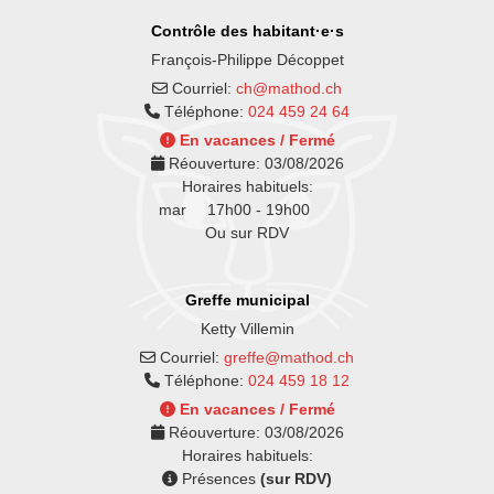
Contrôle des habitant·e·s
François-Philippe Décoppet
Courriel:
ch@mathod.ch
Téléphone:
024 459 24 64
En vacances / Fermé
Réouverture:
03/08/2026
Horaires habituels:
mar
17h00 - 19h00
Ou sur RDV
Greffe municipal
Ketty Villemin
Courriel:
greffe@mathod.ch
Téléphone:
024 459 18 12
En vacances / Fermé
Réouverture:
03/08/2026
Horaires habituels:
Présences
(sur RDV)