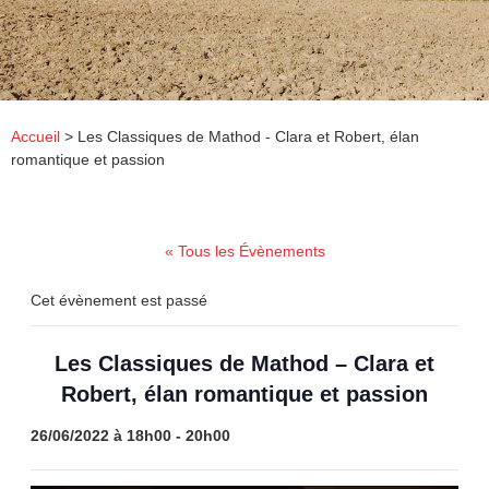
Accueil
>
Les Classiques de Mathod - Clara et Robert, élan
romantique et passion
« Tous les Évènements
Cet évènement est passé
Les Classiques de Mathod – Clara et
Robert, élan romantique et passion
26/06/2022 à 18h00
-
20h00