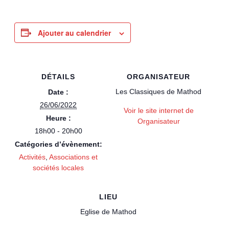
Ajouter au calendrier
DÉTAILS
ORGANISATEUR
Les Classiques de Mathod
Date :
26/06/2022
Voir le site internet de
Heure :
Organisateur
18h00 - 20h00
Catégories d’évènement:
Activités
,
Associations et
sociétés locales
LIEU
Eglise de Mathod