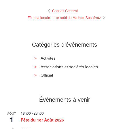
Conseil Général
Fête nationale – 1er août de Mathod-Suscévaz
Catégories d’événements
Activités
Associations et sociétés locales
Officiel
Évènements à venir
18h00
-
23h00
AOÛT
1
Fête du 1er Août 2026