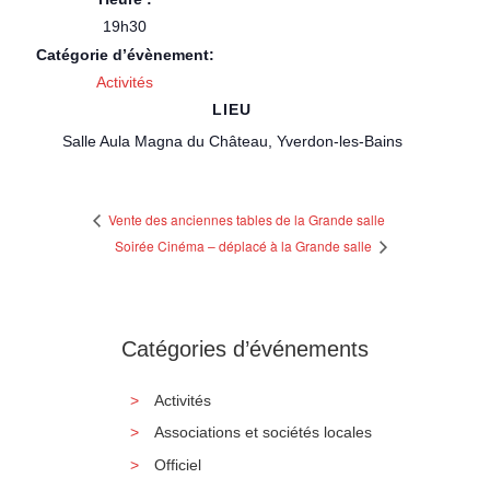
19h30
Catégorie d’évènement:
Activités
LIEU
Salle Aula Magna du Château, Yverdon-les-Bains
Vente des anciennes tables de la Grande salle
Soirée Cinéma – déplacé à la Grande salle
Catégories d’événements
Activités
Associations et sociétés locales
Officiel