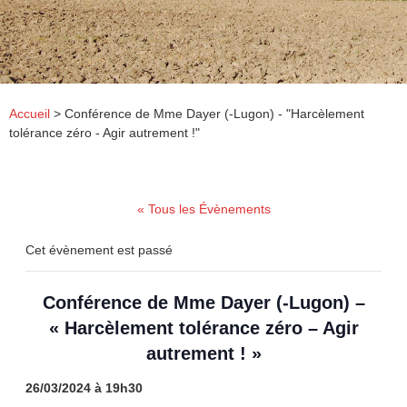
Accueil
>
Conférence de Mme Dayer (-Lugon) - "Harcèlement
tolérance zéro - Agir autrement !"
« Tous les Évènements
Cet évènement est passé
Conférence de Mme Dayer (-Lugon) –
« Harcèlement tolérance zéro – Agir
autrement ! »
26/03/2024 à 19h30