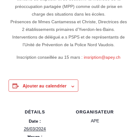
préoccupation partagée (MPP) comme outil de prise en
charge des situations dans les écoles.
Présences de Mmes Cantamessa et Christe, Directrices des
2 établissements primaires d’Yverdon-les-Bains.
Interventions de délégué.e.s PSPS et de représentants de
l’Unité de Prévention de la Police Nord Vaudois.
Inscription conseillée au 15 mars :
insription@apey.ch
Ajouter au calendrier
DÉTAILS
ORGANISATEUR
APE
Date :
26/03/2024
Heure :