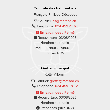
Contrôle des habitant·e·s
François-Philippe Décoppet
Courriel:
ch@mathod.ch
Téléphone:
024 459 24 64
En vacances / Fermé
Réouverture:
03/08/2026
Horaires habituels:
mar
17h00 - 19h00
Ou sur RDV
Greffe municipal
Ketty Villemin
Courriel:
greffe@mathod.ch
Téléphone:
024 459 18 12
En vacances / Fermé
Réouverture:
03/08/2026
Horaires habituels:
Présences
(sur RDV)