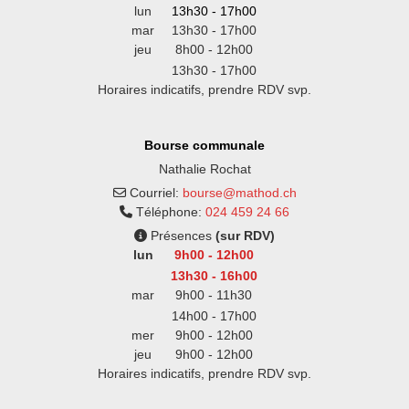
lun
13h30 - 17h00
mar
13h30 - 17h00
jeu
8h00 - 12h00
13h30 - 17h00
Horaires indicatifs, prendre RDV svp.
Bourse communale
Nathalie Rochat
Courriel:
bourse@mathod.ch
Téléphone:
024 459 24 66
Présences
(sur RDV)
lun
9h00 - 12h00
13h30 - 16h00
mar
9h00 - 11h30
14h00 - 17h00
mer
9h00 - 12h00
jeu
9h00 - 12h00
Horaires indicatifs, prendre RDV svp.