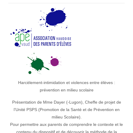
Harcèlement-intimidation et violences entre élèves :
prévention en milieu scolaire
Présentation de Mme Dayer (-Lugon), Cheffe de projet de
l’Unité PSPS (Promotion de la Santé et de Prévention en
milieu Scolaire).
Pour permettre aux parents de comprendre le contexte et le
contenu du dispositif et de découvrir la méthode de la