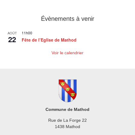
Évènements à venir
11h00
AOÛT
22
Fête de l’Eglise de Mathod
Voir le calendrier
Commune de Mathod
Rue de La Forge 22
1438 Mathod