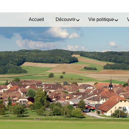
Accueil
Découvrir
Vie politique