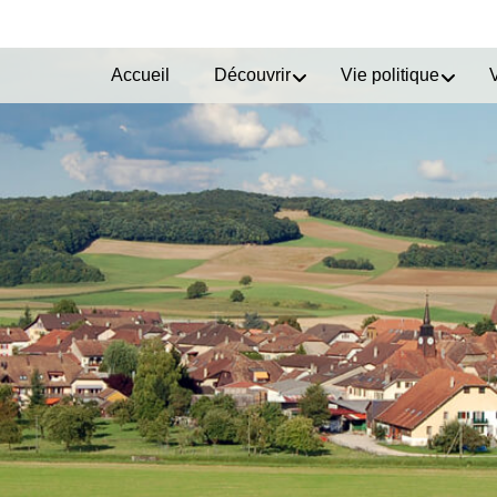
Accueil
Découvrir
Vie politique