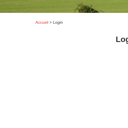
Accueil
>
Login
Lo