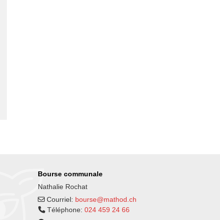
Bourse communale
Nathalie Rochat
Courriel:
bourse@mathod.ch
Téléphone:
024 459 24 66